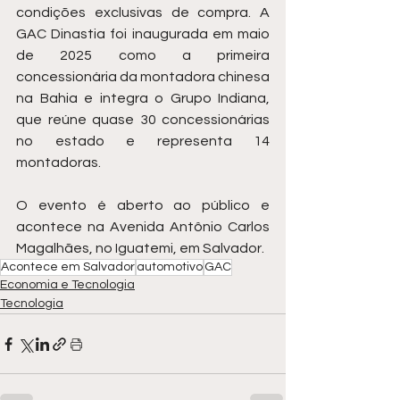
condições exclusivas de compra. A 
GAC Dinastia foi inaugurada em maio 
de 2025 como a primeira 
concessionária da montadora chinesa 
na Bahia e integra o Grupo Indiana, 
que reúne quase 30 concessionárias 
no estado e representa 14 
montadoras.
O evento é aberto ao público e 
acontece na Avenida Antônio Carlos 
Magalhães, no Iguatemi, em Salvador.
Acontece em Salvador
automotivo
GAC
Economia e Tecnologia
Tecnologia