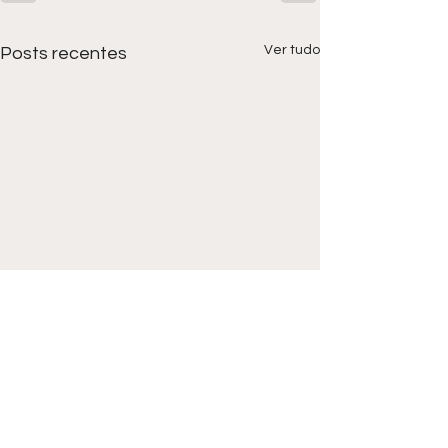
Ver tudo
Posts recentes