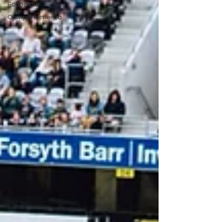
Economia
Comportamento