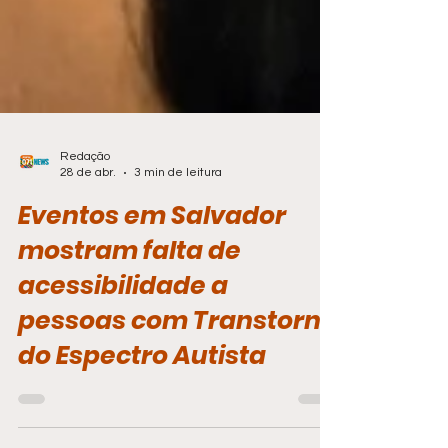
Redação
28 de abr.
3 min de leitura
Eventos em Salvador
mostram falta de
acessibilidade a