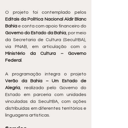
O projeto foi contemplado pelos 
Editais da Política Nacional Aldir Blanc 
Bahia
 e conta com apoio financeiro do 
Governo do Estado da Bahia
, por meio 
da Secretaria de Cultura (SecultBA), 
via PNAB, em articulação com o 
Ministério da Cultura – Governo 
Federal
.
A programação integra o projeto 
Verão da Bahia – Um Estado de 
Alegria
, realizado pelo Governo do 
Estado em parceria com unidades 
vinculadas da SecultBA, com ações 
distribuídas em diferentes territórios e 
linguagens artísticas.