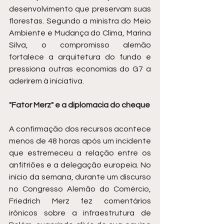
desenvolvimento que preservam suas 
florestas. Segundo a ministra do Meio 
Ambiente e Mudança do Clima, Marina 
Silva, o compromisso alemão 
fortalece a arquitetura do fundo e 
pressiona outras economias do G7 a 
aderirem à iniciativa.
"Fator Merz" e a diplomacia do cheque
A confirmação dos recursos acontece 
menos de 48 horas após um incidente 
que estremeceu a relação entre os 
anfitriões e a delegação europeia. No 
início da semana, durante um discurso 
no Congresso Alemão do Comércio, 
Friedrich Merz fez comentários 
irônicos sobre a infraestrutura de 