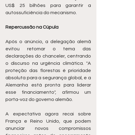
US$ 25 bilhões para garantir a 
autossuficiência do mecanismo.
Repercussão na Cúpula
Após o anúncio, a delegação alemã 
evitou retomar o tema das 
declarações do chanceler, centrando 
o discurso na urgência climática. "A 
proteção das florestas é prioridade 
absoluta para a segurança global, e a 
Alemanha está pronta para liderar 
esse financiamento", afirmou um 
porta-voz do governo alemão.
A expectativa agora recai sobre 
França e Reino Unido, que podem 
anunciar novos compromissos 