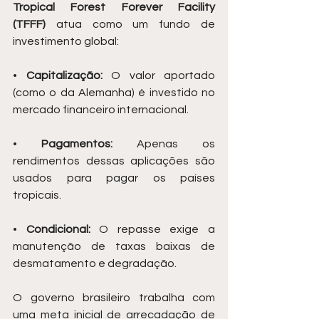
Tropical Forest Forever Facility 
(TFFF)
 atua como um fundo de 
investimento global:
• 
Capitalização:
 O valor aportado 
(como o da Alemanha) é investido no 
mercado financeiro internacional.
• 
Pagamentos:
 Apenas os 
rendimentos dessas aplicações são 
usados para pagar os países 
tropicais.
• 
Condicional:
 O repasse exige a 
manutenção de taxas baixas de 
desmatamento e degradação.
O governo brasileiro trabalha com 
uma meta inicial de arrecadação de 