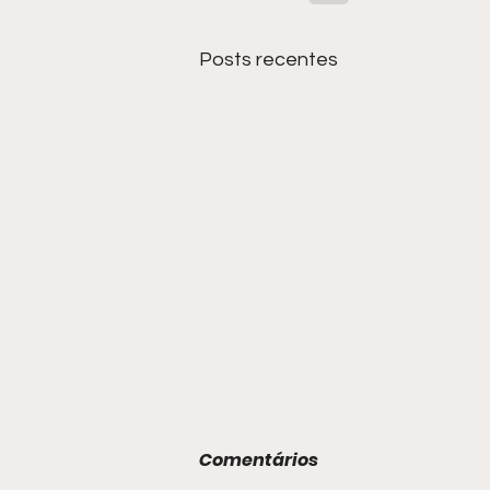
Posts recentes
Comentários