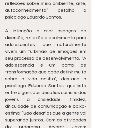
reflexões sobre meio ambiente, arte, 
autoconhecimento”, detalha o 
psicólogo Eduardo Santos. 
A intenção é criar espaços de 
diversão, reflexão e acolhimento para 
adolescentes, que naturalmente 
vivem um turbilhão de emoções em 
seu processo de desenvolvimento. “A 
adolescência é um portal de 
transformação que pode definir muito 
sobre a vida adulta”, destaca o 
psicólogo Eduardo Santos, que lista 
entre alguns dos desafios comuns dos 
jovens a ansiedade, timidez, 
dificuldade de comunicação e baixa-
estima. “São desafios que a gente vai 
superando juntos. Com as atividades 
do programa Arvorar Jovem 