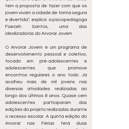
tem a proposta de fazer com que os 
jovem vivam a cidade de forma segura 
e divertida”, explica  a psicopedagoga 
Faezeh Santos, uma das 
idealizadoras do Arvorar Jovem.
O Arvorar Jovem é um programa de 
desenvolvimento pessoal e coletivo, 
focado em pré-adolescentes e 
adolescentes que promove 
encontros regulares o ano todo. Já 
acolheu mais de mil jovens nas 
diversas atividades realizadas ao 
longo dos últimos 8 anos. Quase cem 
adolescentes participaram das 
edições do projeto realizadas durante 
o recesso escolar. A quinta edição do 
Arvorar nas Férias terá duas 