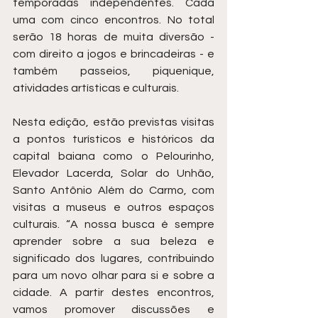
temporadas independentes. Cada 
uma com cinco encontros. No total 
serão 18 horas de muita diversão - 
com direito a jogos e brincadeiras - e 
também passeios, piquenique, 
atividades artísticas e culturais.
Nesta edição, estão previstas visitas 
a pontos turísticos e históricos da 
capital baiana como o Pelourinho, 
Elevador Lacerda, Solar do Unhão, 
Santo Antônio Além do Carmo, com 
visitas a museus e outros espaços 
culturais. “A nossa busca é sempre 
aprender sobre a sua beleza e 
significado dos lugares, contribuindo 
para um novo olhar para si e sobre a 
cidade. A partir destes encontros, 
vamos promover discussões e 