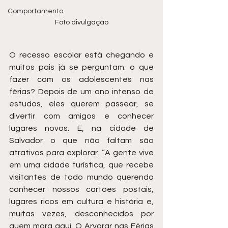
Comportamento
Foto divulgação
O recesso escolar está chegando e 
muitos pais já se perguntam: o que 
fazer com os adolescentes nas 
férias? Depois de um ano intenso de 
estudos, eles querem passear, se 
divertir com amigos e conhecer 
lugares novos. E, na cidade de 
Salvador o que não faltam são 
atrativos para explorar. “A gente vive 
em uma cidade turística, que recebe 
visitantes de todo mundo querendo 
conhecer nossos cartões postais, 
lugares ricos em cultura e história e, 
muitas vezes, desconhecidos por 
quem mora aqui. O Arvorar nas Férias 