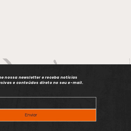
ne nossa newsletter e receba notícias
usivas e conteúdos direto no seu e-mail.
Enviar