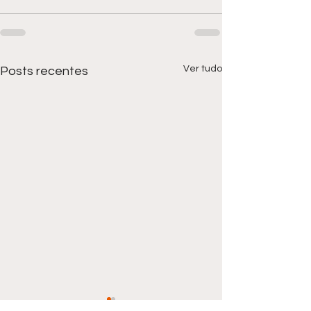
Ver tudo
Posts recentes