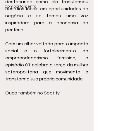
destacando como ela transformou 
Comportamento
desafios locais em oportunidades de 
negócio e se tornou uma voz 
inspiradora para a economia da 
periferia. 
Com um olhar voltado para o impacto 
social e o fortalecimento do 
empreendedorismo feminino, o 
episódio 01 celebra a força da mulher 
soteropolitana que movimenta e 
transforma sua própria comunidade.
Ouça também no Spotify: 