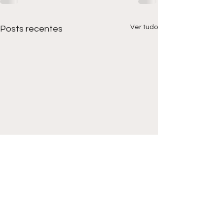
Ver tudo
Posts recentes