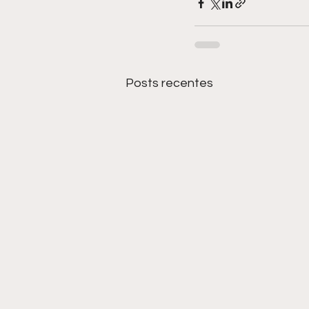
Posts recentes