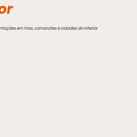
or
ntações em trios, camarotes e cidades do interior