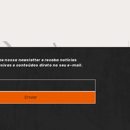
ne nossa newsletter e receba notícias
usivas e conteúdos direto no seu e-mail.
Enviar