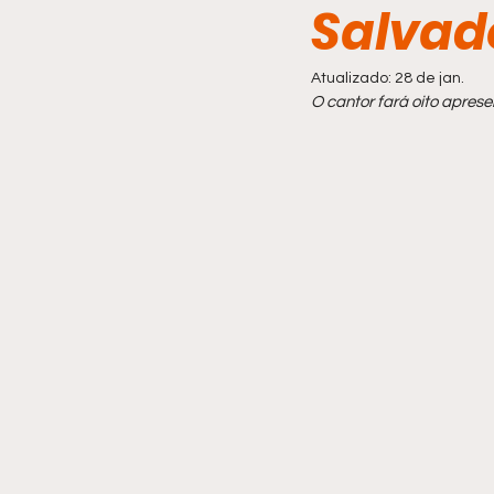
Salvad
Comportamento
Atualizado:
28 de jan.
O cantor fará oito aprese