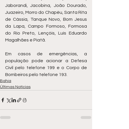
Jaborandi, Jacobina, João Dourado, 
Juazeiro, Morro do Chapéu, Santa Rita 
de Cássia, Tanque Novo, Bom Jesus 
da Lapa, Campo Formoso, Formosa 
do Rio Preto, Lençóis, Luís Eduardo 
Magalhães e Piatã.
Em casos de emergências, a 
população pode acionar a Defesa 
Civil pelo telefone 199 e o Corpo de 
Bombeiros pelo telefone 193.
Bahia
Últimas Notícias