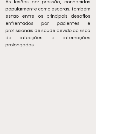
As lesões por pressão, conhecidas 
popularmente como escaras, também 
estão entre os principais desafios 
enfrentados por pacientes e 
profissionais de saúde devido ao risco 
de infecções e internações 
prolongadas.