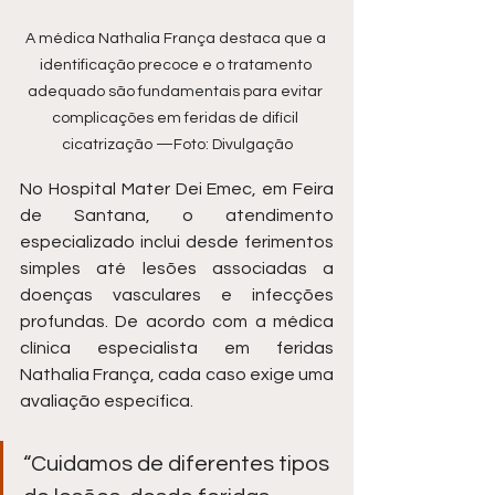
A médica Nathalia França destaca que a 
identificação precoce e o tratamento 
adequado são fundamentais para evitar 
complicações em feridas de difícil 
cicatrização —Foto: Divulgação
No Hospital Mater Dei Emec, em Feira 
de Santana, o atendimento 
especializado inclui desde ferimentos 
simples até lesões associadas a 
doenças vasculares e infecções 
profundas. De acordo com a médica 
clínica especialista em feridas 
Nathalia França, cada caso exige uma 
avaliação específica.
“Cuidamos de diferentes tipos 