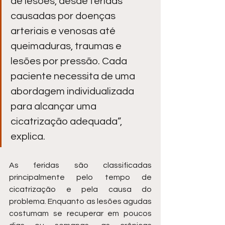
de lesões, desde feridas 
causadas por doenças 
arteriais e venosas até 
queimaduras, traumas e 
lesões por pressão. Cada 
paciente necessita de uma 
abordagem individualizada 
para alcançar uma 
cicatrização adequada”, 
explica.
As feridas são classificadas 
principalmente pelo tempo de 
cicatrização e pela causa do 
problema. Enquanto as lesões agudas 
costumam se recuperar em poucos 