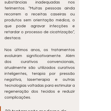
substâncias inadequadas nos 
ferimentos. “Muitas pessoas ainda 
recorrem a receitas caseiras ou 
produtos sem orientação médica, o 
que pode agravar infecções e 
retardar o processo de cicatrização”, 
destaca.
Nos últimos anos, os tratamentos 
evoluíram significativamente. Além 
dos curativos convencionais, 
atualmente são utilizados curativos 
inteligentes, terapia por pressão 
negativa, laserterapia e outras 
tecnologias voltadas para estimular a 
regeneração dos tecidos e reduzir 
complicações.