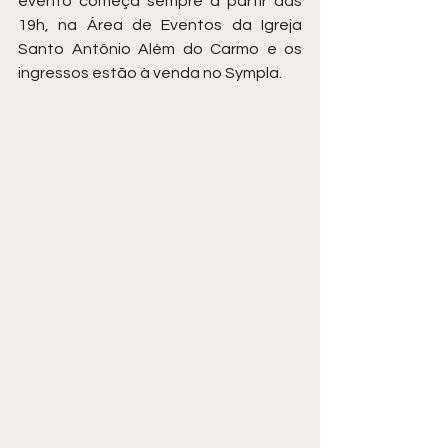
evento começa sempre a partir das 
19h, na Área de Eventos da Igreja 
Santo Antônio Além do Carmo e os 
ingressos estão à venda no Sympla.