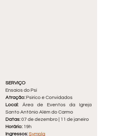
SERVIÇO
Ensaios do Psi
Atração:
 Psirico e Convidados
Local:
 Área de Eventos da Igreja 
Santo Antônio Além do Carmo
Datas:
 07 de dezembro | 11 de janeiro
Horário:
 19h
Ingressos:
Sympla