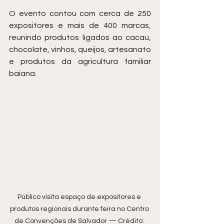
O evento contou com cerca de 250 
expositores e mais de 400 marcas, 
reunindo produtos ligados ao cacau, 
chocolate, vinhos, queijos, artesanato 
e produtos da agricultura familiar 
baiana.
Público visita espaço de expositores e 
produtos regionais durante feira no Centro 
de Convenções de Salvador — Crédito: 