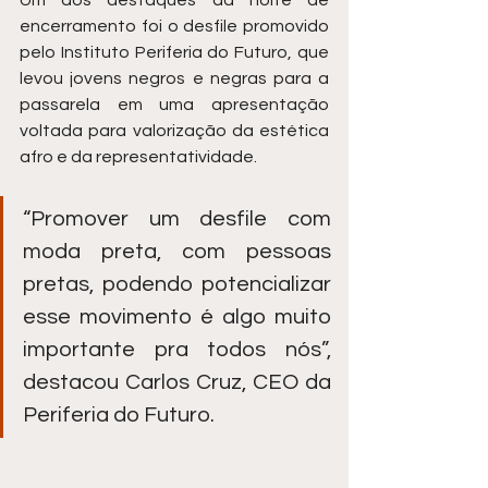
encerramento foi o desfile promovido 
pelo Instituto Periferia do Futuro, que 
levou jovens negros e negras para a 
passarela em uma apresentação 
voltada para valorização da estética 
afro e da representatividade.
“Promover um desfile com 
moda preta, com pessoas 
pretas, podendo potencializar 
esse movimento é algo muito 
importante pra todos nós”, 
destacou Carlos Cruz, CEO da 
Periferia do Futuro.