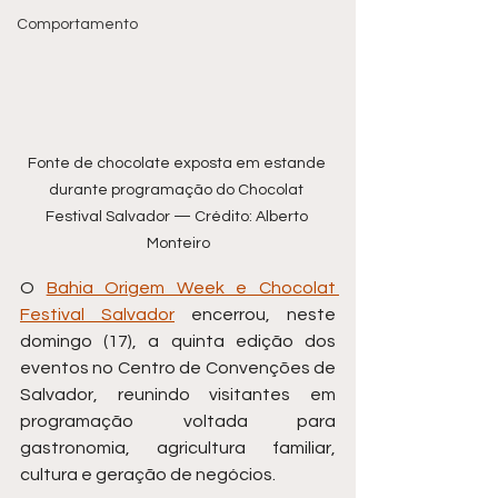
Comportamento
Fonte de chocolate exposta em estande 
durante programação do Chocolat 
Festival Salvador — Crédito: Alberto 
Monteiro
O 
Bahia Origem Week e Chocolat 
Festival Salvador
 encerrou, neste 
domingo (17), a quinta edição dos 
eventos no Centro de Convenções de 
Salvador, reunindo visitantes em 
programação voltada para 
gastronomia, agricultura familiar, 
cultura e geração de negócios.