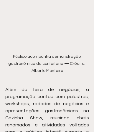
Público acompanha demonstração 
gastronômica de confeitaria — Crédito: 
Alberto Monteiro
Além da feira de negócios, a 
programação contou com palestras, 
workshops, rodadas de negócios e 
apresentações gastronômicas na 
Cozinha Show, reunindo chefs 
renomados e atividades voltadas 