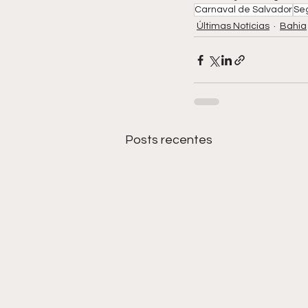
Carnaval de Salvador
Se
Últimas Notícias
Bahia
Posts recentes