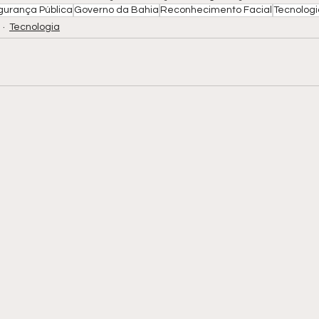
gurança Pública
Governo da Bahia
Reconhecimento Facial
Tecnolog
Tecnologia