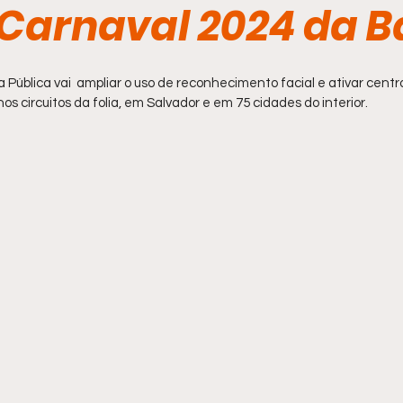
 Carnaval 2024 da B
Pública vai  ampliar o uso de reconhecimento facial e ativar centr
s circuitos da folia, em Salvador e em 75 cidades do interior.