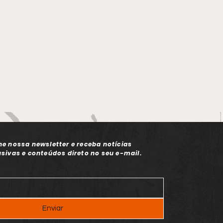
ne nossa newsletter e receba notícias
usivas e conteúdos direto no seu e-mail.
Enviar