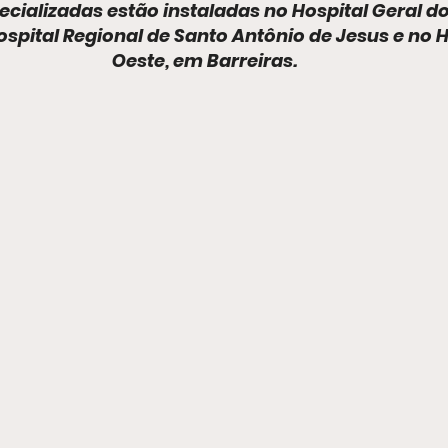
cializadas estão instaladas no Hospital Geral do
ospital Regional de Santo Antônio de Jesus e no H
Oeste, em Barreiras.