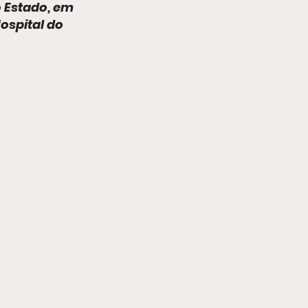
 Estado, em 
ospital do 