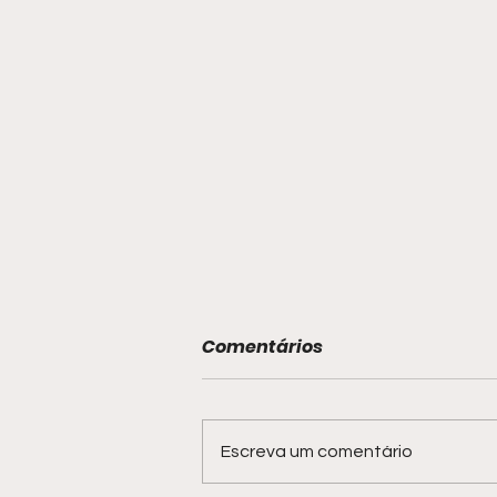
Comentários
Escreva um comentário