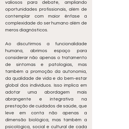
valiosos para debate, ampliando 
oportunidades profissionais, além de 
contemplar com maior ênfase a 
complexidade do ser humano além de 
meros diagnósticos.
Ao discutirmos a funcionalidade 
humana, abrimos espaço para 
considerar não apenas o tratamento 
de sintomas e patologias, mas 
também a promoção da autonomia, 
da qualidade de vida e do bem-estar 
global dos indivíduos. Isso implica em 
adotar uma abordagem mais 
abrangente e integrativa na 
prestação de cuidados de saúde, que 
leve em conta não apenas a 
dimensão biológica, mas também a 
psicológica, social e cultural de cada 