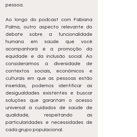
pessoa.
Ao longo do podcast com Fabiana 
Palma, outro aspecto relevante do 
debate sobre a funcionalidade 
humana em saúde que você 
acompanhará é a promoção da 
equidade e da inclusão social. Ao 
considerarmos a diversidade de 
contextos sociais, econômicos e 
culturais em que as pessoas estão 
inseridas, podemos identificar as 
desigualdades existentes e buscar 
soluções que garantam o acesso 
universal a cuidados de saúde de 
qualidade, respeitando as 
particularidades e necessidades de 
cada grupo populacional.