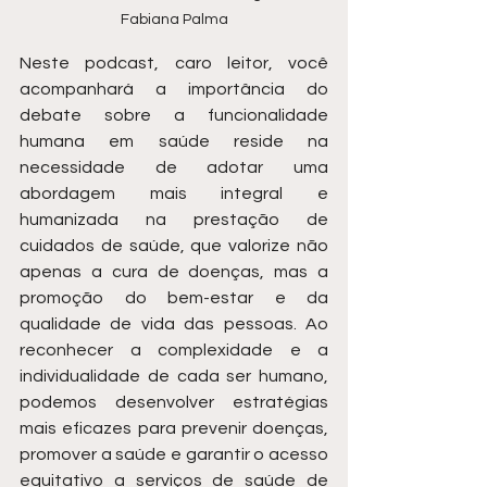
Fabiana Palma
Neste podcast, caro leitor, você 
acompanhará a importância do 
debate sobre a funcionalidade 
humana em saúde reside na 
necessidade de adotar uma 
abordagem mais integral e 
humanizada na prestação de 
cuidados de saúde, que valorize não 
apenas a cura de doenças, mas a 
promoção do bem-estar e da 
qualidade de vida das pessoas. Ao 
reconhecer a complexidade e a 
individualidade de cada ser humano, 
podemos desenvolver estratégias 
mais eficazes para prevenir doenças, 
promover a saúde e garantir o acesso 
equitativo a serviços de saúde de 