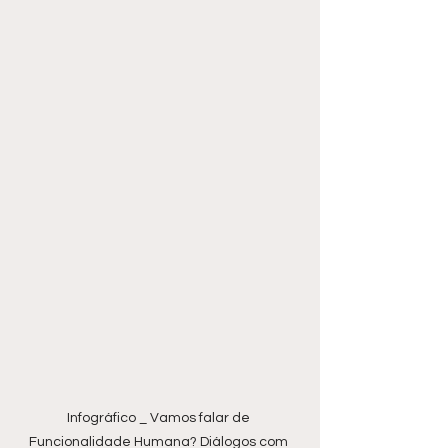
Infográfico _ Vamos falar de 
Funcionalidade Humana? Diálogos com 