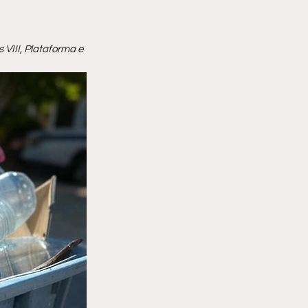
 VIII, Plataforma e 