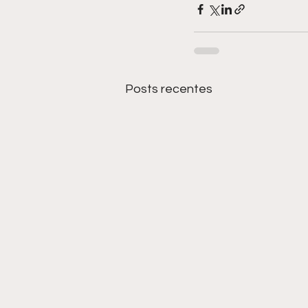
Posts recentes