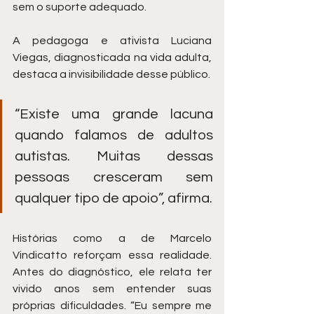
sem o suporte adequado.
A pedagoga e ativista Luciana 
Viegas, diagnosticada na vida adulta, 
destaca a invisibilidade desse público. 
“Existe uma grande lacuna 
quando falamos de adultos 
autistas. Muitas dessas 
pessoas cresceram sem 
qualquer tipo de apoio”, afirma.
Histórias como a de Marcelo 
Vindicatto reforçam essa realidade. 
Antes do diagnóstico, ele relata ter 
vivido anos sem entender suas 
próprias dificuldades. “Eu sempre me 