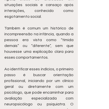
situações sociais e cansaço após 
interações, conhecido como 
esgotamento social. 
Também é comum um histórico de 
incompreensão na infância, quando a 
pessoa era vista como “tímida 
demais” ou “diferente”, sem que 
houvesse uma explicação clara para 
esses comportamentos.
Ao identificar esses indícios, o primeiro 
passo é buscar orientação 
profissional, iniciando por um clínico 
geral ou diretamente com um 
psicólogo, que pode encaminhar para 
avaliação especializada com 
neuropsicólogo ou psiquiatra. O 