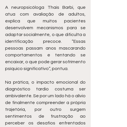
A neuropsicóloga Thais Barbi, que 
atua com avaliação de adultos, 
explica que muitos pacientes 
desenvolvem mecanismos para se 
adaptar socialmente, o que dificulta a 
identificação precoce. “Essas 
pessoas passam anos mascarando 
comportamentos e tentando se 
encaixar, o que pode gerar sofrimento 
psíquico significativo”, pontua.
Na prática, o impacto emocional do 
diagnóstico tardio costuma ser 
ambivalente. Se por um lado há o alívio 
de finalmente compreender a própria 
trajetória, por outro surgem 
sentimentos de frustração ao 
perceber os desafios enfrentados 