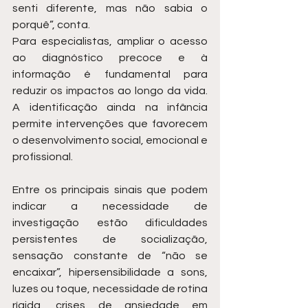
senti diferente, mas não sabia o 
porquê”, conta.
Para especialistas, ampliar o acesso 
ao diagnóstico precoce e à 
informação é fundamental para 
reduzir os impactos ao longo da vida. 
A identificação ainda na infância 
permite intervenções que favorecem 
o desenvolvimento social, emocional e 
profissional.
Entre os principais sinais que podem 
indicar a necessidade de 
investigação estão dificuldades 
persistentes de socialização, 
sensação constante de “não se 
encaixar”, hipersensibilidade a sons, 
luzes ou toque, necessidade de rotina 
rígida, crises de ansiedade em 