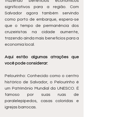
trazendo benefícios econômicos 
significativos para a região. Com 
Salvador agora também servindo 
como porto de embarque, espera-se 
que o tempo de permanência dos 
cruzeiristas na cidade aumente, 
trazendo ainda mais benefícios para a 
economia local.
Aqui estão algumas atrações que 
você pode considerar:
Pelourinho: Conhecido como o centro 
histórico de Salvador, o Pelourinho é 
um Patrimônio Mundial da UNESCO. É 
famoso por suas ruas de 
paralelepípedos, casas coloridas e 
igrejas barrocas.