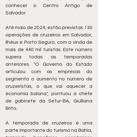
conhecer o Centro Antigo de 
Salvador.
Até maio de 2024, estão previstas 130 
operações de cruzeiros em Salvador, 
Ilhéus e Porto Seguro, com a vinda de 
mais de 440 mil turistas. Este número 
supera todas as temporadas 
anteriores. "O Governo do Estado 
articulou com as empresas do 
segmento o aumento no número de 
cruzeiristas, o que vai aquecer a 
economia baiana", pontuou a chefe 
de gabinete da Setur-BA, Giulliana 
Brito.
A temporada de cruzeiros é uma 
parte importante do turismo na Bahia, 