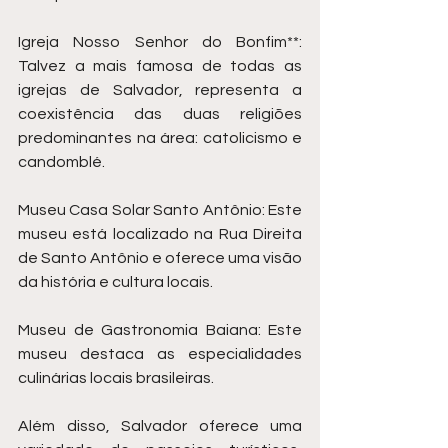
Igreja Nosso Senhor do Bonfim**: 
Talvez a mais famosa de todas as 
igrejas de Salvador, representa a 
coexistência das duas religiões 
predominantes na área: catolicismo e 
candomblé.
Museu Casa Solar Santo Antônio: Este 
museu está localizado na Rua Direita 
de Santo Antônio e oferece uma visão 
da história e cultura locais.
Museu de Gastronomia Baiana: Este 
museu destaca as especialidades 
culinárias locais brasileiras.
Além disso, Salvador oferece uma 