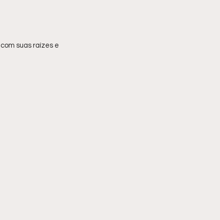
com suas raízes e 