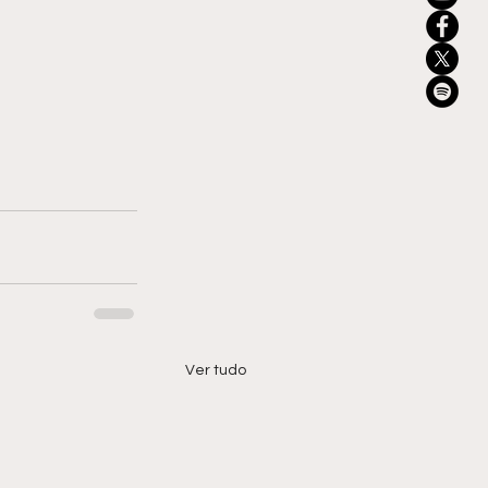
Ver tudo