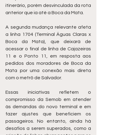
itinerário, porém desvinculada da rota 
anterior que ia até a Boca da Mata.
A segunda mudança relevante afeta 
a linha 1704 (Terminal Águas Claras x 
Boca da Mata), que deixará de 
acessar o final de linha de Cajazeiras 
11 e o Ponto 11, em resposta aos 
pedidos dos moradores de Boca da 
Mata por uma conexão mais direta 
com o metrô de Salvador.
Essas iniciativas refletem o 
compromisso da Semob em atender 
às demandas do novo terminal e em 
fazer ajustes que beneficiem os 
passageiros. No entanto, ainda há 
desafios a serem superados, como a 