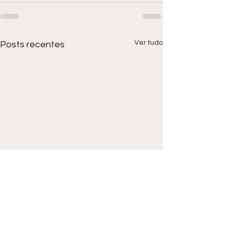
Ver tudo
Posts recentes