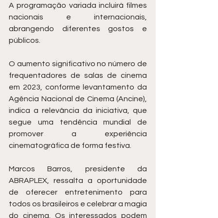
A programação variada incluirá filmes 
nacionais e internacionais, 
abrangendo diferentes gostos e 
públicos.
O aumento significativo no número de 
frequentadores de salas de cinema 
em 2023, conforme levantamento da 
Agência Nacional de Cinema (Ancine), 
indica a relevância da iniciativa, que 
segue uma tendência mundial de 
promover a experiência 
cinematográfica de forma festiva.
Marcos Barros, presidente da 
ABRAPLEX, ressalta a oportunidade 
de oferecer entretenimento para 
todos os brasileiros e celebrar a magia 
do cinema. Os interessados podem 