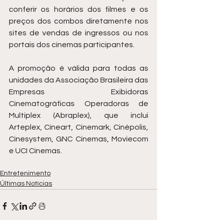
conferir os horários dos filmes e os 
preços dos combos diretamente nos 
sites de vendas de ingressos ou nos 
portais dos cinemas participantes.
A promoção é válida para todas as 
unidades da Associação Brasileira das 
Empresas Exibidoras 
Cinematográficas Operadoras de 
Multiplex (Abraplex), que inclui 
Arteplex, Cineart, Cinemark, Cinépolis, 
Cinesystem, GNC Cinemas, Moviecom 
e UCI Cinemas. 
Entretenimento
Últimas Notícias