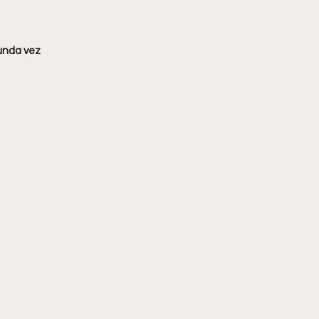
gunda vez