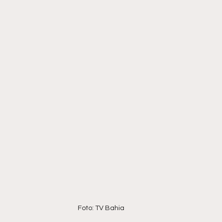
Foto: TV Bahia