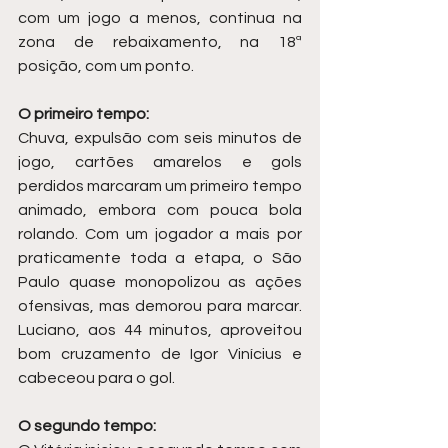
com um jogo a menos, continua na 
zona de rebaixamento, na 18ª 
posição, com um ponto.
O primeiro tempo:
Chuva, expulsão com seis minutos de 
jogo, cartões amarelos e gols 
perdidos marcaram um primeiro tempo 
animado, embora com pouca bola 
rolando. Com um jogador a mais por 
praticamente toda a etapa, o São 
Paulo quase monopolizou as ações 
ofensivas, mas demorou para marcar. 
Luciano, aos 44 minutos, aproveitou 
bom cruzamento de Igor Vinícius e 
cabeceou para o gol.
O segundo tempo: