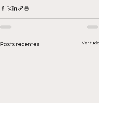
Ver tudo
Posts recentes