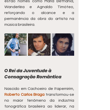
estão nomes como Maria Bethânia, 
Wanderléa e Agnaldo Timóteo, 
reforçando o alcance e a 
permanência da obra do artista na 
música brasileira.
O Rei da Juventude à 
Consagração Romântica
Nascido em Cachoeiro de Itapemirim, 
Roberto Carlos Braga
 transformou-se 
no maior fenômeno da indústria 
fonográfica brasileira ao liderar, na 