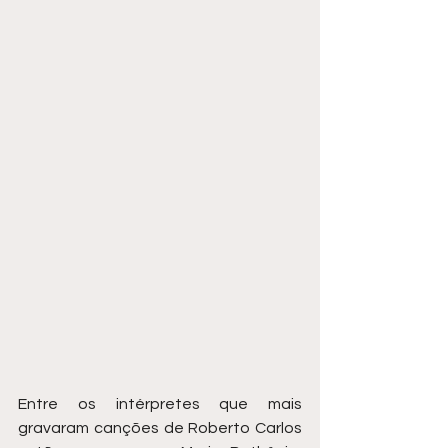
Entre os intérpretes que mais 
gravaram canções de Roberto Carlos 