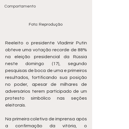
Comportamento
Foto: Reprodução 
Reeleito o presidente Vladimir Putin 
obteve uma votação recorde de 88% 
na eleição presidencial da Rússia 
neste domingo (17), segundo 
pesquisas de boca de urna e primeiros 
resultados, fortificando sua posição 
no poder, apesar de milhares de 
adversários terem participado de um 
protesto simbólico nas seções 
eleitorais.
Na primeira coletiva de imprensa após 
a confirmação da vitória, o 