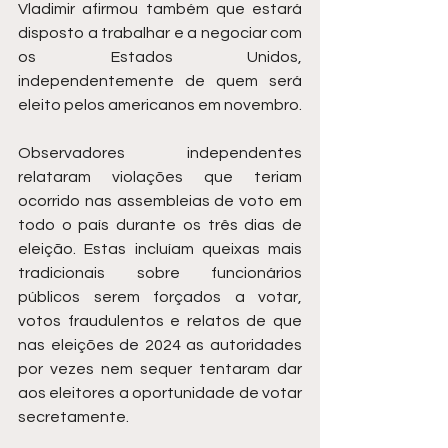
Vladimir afirmou também que estará 
disposto a trabalhar e a negociar com 
os Estados Unidos, 
independentemente de quem será 
eleito pelos americanos em novembro.
Observadores independentes 
relataram violações que teriam 
ocorrido nas assembleias de voto em 
todo o país durante os três dias de 
eleição. Estas incluíam queixas mais 
tradicionais sobre funcionários 
públicos serem forçados a votar, 
votos fraudulentos e relatos de que 
nas eleições de 2024 as autoridades 
por vezes nem sequer tentaram dar 
aos eleitores a oportunidade de votar 
secretamente.