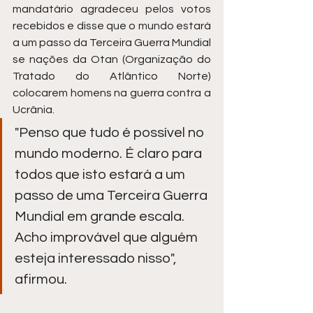
mandatário agradeceu pelos votos 
recebidos e disse que o mundo estará 
a um passo da Terceira Guerra Mundial 
se nações da Otan (Organização do 
Tratado do Atlântico Norte) 
colocarem homens na guerra contra a 
Ucrânia. 
"Penso que tudo é possível no 
mundo moderno. É claro para 
todos que isto estará a um 
passo de uma Terceira Guerra 
Mundial em grande escala.  
Acho improvável que alguém 
esteja interessado nisso", 
afirmou.