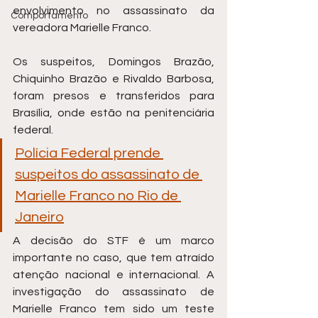
envolvimento no assassinato da 
Comportamento
vereadora Marielle Franco.
Os suspeitos, Domingos Brazão, 
Chiquinho Brazão e Rivaldo Barbosa, 
foram presos e transferidos para 
Brasília, onde estão na penitenciária 
federal.
Polícia Federal prende 
suspeitos do assassinato de 
Marielle Franco no Rio de 
Janeiro
A decisão do STF é um marco 
importante no caso, que tem atraído 
atenção nacional e internacional. A 
investigação do assassinato de 
Marielle Franco tem sido um teste 