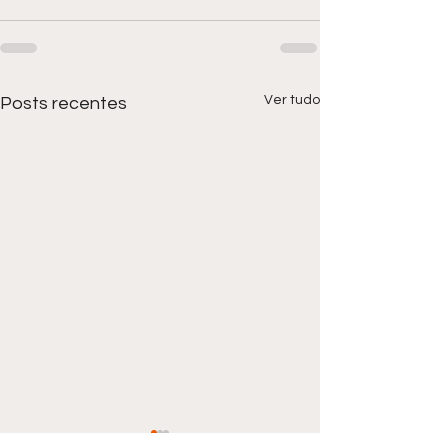
Ver tudo
Posts recentes