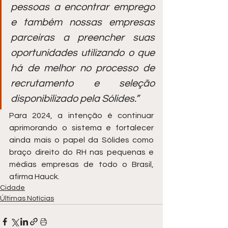
pessoas a encontrar emprego 
e também nossas empresas 
parceiras a preencher suas 
oportunidades utilizando o que 
há de melhor no processo de 
recrutamento e seleção 
disponibilizado pela Sólides.”
Para 2024, a intenção é continuar 
aprimorando o sistema e fortalecer 
ainda mais o papel da Sólides como 
braço direito do RH nas pequenas e 
médias empresas de todo o Brasil, 
afirma Hauck.
Cidade
Últimas Notícias