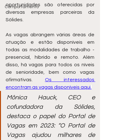
oportunidades são oferecidas por 
Comportamento
diversas empresas parceiras da 
Sólides.
As vagas abrangem várias áreas de 
atuação e estão disponíveis em 
todas as modalidades de trabalho - 
presencial, híbrido e remoto. Além 
disso, há vagas para todos os níveis 
de senioridade, bem como vagas 
afirmativas. 
Os interessados 
encontram as vagas disponíveis aqui
.
Mônica Hauck, CEO e 
cofundadora da Sólides, 
destaca o papel do Portal de 
Vagas em 2023: “O Portal de 
Vagas ajudou milhares de 