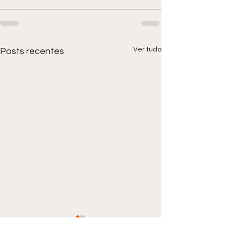
Ver tudo
Posts recentes