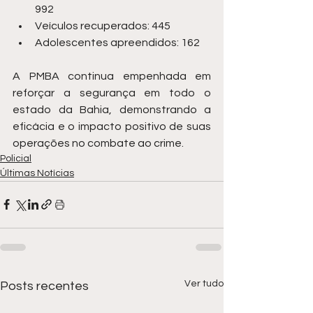
992
Veículos recuperados: 445
Adolescentes apreendidos: 162
A PMBA continua empenhada em 
reforçar a segurança em todo o 
estado da Bahia, demonstrando a 
eficácia e o impacto positivo de suas 
operações no combate ao crime.
Policial
Últimas Notícias
Ver tudo
Posts recentes