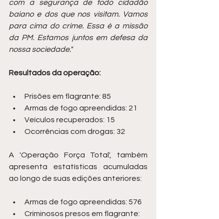
com a segurança de todo cidadão 
baiano e dos que nos visitam. Vamos 
para cima do crime. Essa é a missão 
da PM. Estamos juntos em defesa da 
nossa sociedade."
Resultados da operação:
Prisões em flagrante: 85
Armas de fogo apreendidas: 21
Veículos recuperados: 15
Ocorrências com drogas: 32
A 'Operação Força Total', também 
apresenta estatísticas acumuladas 
ao longo de suas edições anteriores:
Armas de fogo apreendidas: 576
Criminosos presos em flagrante: 