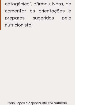
cetogênico”, afirmou Nara, ao 
comentar as orientações e 
preparos sugeridos pela 
nutricionista.
Mary Lopes é especialista em Nutrição 