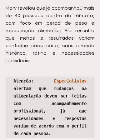
Mary revelou que já acompanhou mais 
de 40 pessoas dentro do formato, 
com foco em perda de peso e 
reeducação alimentar. Ela ressalta 
que metas e resultados variam 
conforme cada caso, considerando 
histórico, rotina e necessidades 
individuais.
Atenção: 
Especialistas
alertam que mudanças na 
alimentação devem ser feitas 
com acompanhamento 
profissional, já que 
necessidades e respostas 
variam de acordo com o perfil 
de cada pessoa.