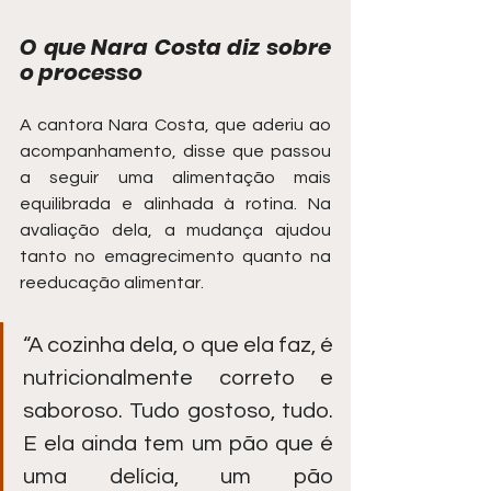
O que Nara Costa diz sobre 
o processo
A cantora Nara Costa, que aderiu ao 
acompanhamento, disse que passou 
a seguir uma alimentação mais 
equilibrada e alinhada à rotina. Na 
avaliação dela, a mudança ajudou 
tanto no emagrecimento quanto na 
reeducação alimentar.
“A cozinha dela, o que ela faz, é 
nutricionalmente correto e 
saboroso. Tudo gostoso, tudo. 
E ela ainda tem um pão que é 
uma delícia, um pão 