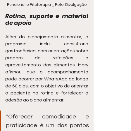
Funcional e Fitoterapia _ Foto: Divulgação
Rotina, suporte e material 
de apoio
Além do planejamento alimentar, o 
programa inclui consultoria 
gastronômica, com orientações sobre 
preparo de refeições e 
aproveitamento dos alimentos. Mary 
afirmou que o acompanhamento 
pode ocorrer por WhatsApp ao longo 
de 60 dias, com o objetivo de orientar 
o paciente na rotina e fortalecer a 
adesão ao plano alimentar.
“Oferecer comodidade e 
praticidade é um dos pontos 