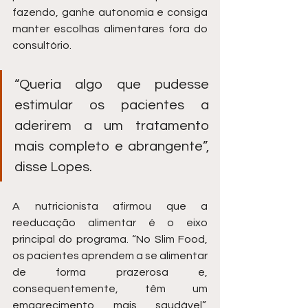
fazendo, ganhe autonomia e consiga 
manter escolhas alimentares fora do 
consultório.
“Queria algo que pudesse 
estimular os pacientes a 
aderirem a um tratamento 
mais completo e abrangente”, 
disse Lopes.
A nutricionista afirmou que a 
reeducação alimentar é o eixo 
principal do programa. “No Slim Food, 
os pacientes aprendem a se alimentar 
de forma prazerosa e, 
consequentemente, têm um 
emagrecimento mais saudável”, 