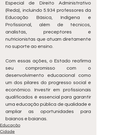
Especial de Direito Administrativo 
(Reda), incluindo 5.934 professores da 
Educação Básica, Indígena e 
Profissional, além de técnicos, 
analistas, preceptores e 
nutricionistas que atuam diretamente 
no suporte ao ensino.
Com essas ações, o Estado reafirma 
seu compromisso com o 
desenvolvimento educacional como 
um dos pilares do progresso social e 
econômico. Investir em profissionais 
qualificados é essencial para garantir 
uma educação pública de qualidade e 
ampliar as oportunidades para 
baianos e baianas.
Educação
Cidade