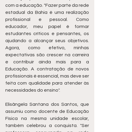
com a educação. "Fazer parte da rede 
estadual da Bahia é uma realização 
profissional e pessoal. Como 
educador, meu papel é formar 
estudantes críticos e pensantes, os 
ajudando a alcançar seus objetivos. 
Agora, como efetivo, minhas 
expectativas são crescer na carreira 
e contribuir ainda mais para a 
Educação. A contratação de novos 
profissionais é essencial, mas deve ser 
feita com qualidade para atender às 
necessidades do ensino".
Elisângela Santana dos Santos, que 
assumiu como docente de Educação 
Física na mesma unidade escolar, 
também celebrou a conquista. "Ser 