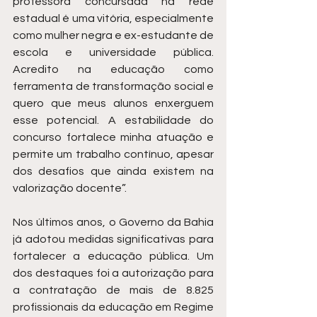
professora concursada na rede 
estadual é uma vitória, especialmente 
como mulher negra e ex-estudante de 
escola e universidade pública. 
Acredito na educação como 
ferramenta de transformação social e 
quero que meus alunos enxerguem 
esse potencial. A estabilidade do 
concurso fortalece minha atuação e 
permite um trabalho contínuo, apesar 
dos desafios que ainda existem na 
valorização docente”.
Nos últimos anos, o Governo da Bahia 
já adotou medidas significativas para 
fortalecer a educação pública. Um 
dos destaques foi a autorização para 
a contratação de mais de 8.825 
profissionais da educação em Regime 