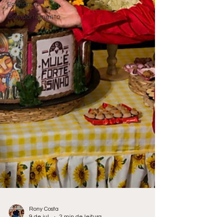
Economia
Comportamento