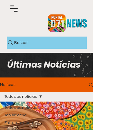
Buscar
Últimas Notícias
Notícias
Todas as notícias
Todas as notícias
Top Arrocha
Entretenimento