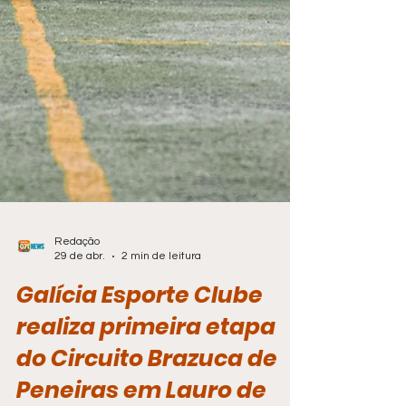
Redação
29 de abr.
2 min de leitura
Galícia Esporte Clube