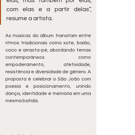
elas, mas também por elas, 
com elas e a partir delas”, 
resume a artista.
As músicas do álbum transitam entre 
ritmos tradicionais como xote, baião, 
coco e arrasta-pé, abordando temas 
contemporâneos como 
empoderamento, afetividade, 
resistência e diversidade de gênero. A 
proposta é celebrar o São João com 
poesia e posicionamento, unindo 
dança, identidade e memória em uma 
mesma batida.