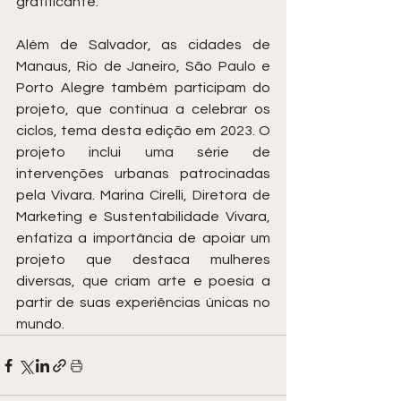
gratificante."
Além de Salvador, as cidades de 
Manaus, Rio de Janeiro, São Paulo e 
Porto Alegre também participam do 
projeto, que continua a celebrar os 
ciclos, tema desta edição em 2023. O 
projeto inclui uma série de 
intervenções urbanas patrocinadas 
pela Vivara. Marina Cirelli, Diretora de 
Marketing e Sustentabilidade Vivara, 
enfatiza a importância de apoiar um 
projeto que destaca mulheres 
diversas, que criam arte e poesia a 
partir de suas experiências únicas no 
mundo.