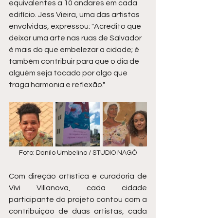
equivalentes a 10 andares em cada 
edifício. Jess Vieira, uma das artistas 
envolvidas, expressou: "Acredito que 
deixar uma arte nas ruas de Salvador 
é mais do que embelezar a cidade; é 
também contribuir para que o dia de 
alguém seja tocado por algo que 
traga harmonia e reflexão."
Foto: Danilo Umbelino / STUDIO NAGÔ
Com direção artística e curadoria de 
Vivi Villanova, cada cidade 
participante do projeto contou com a 
contribuição de duas artistas, cada 