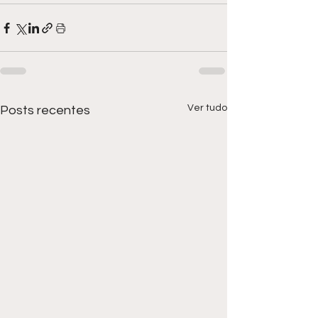
Ver tudo
Posts recentes