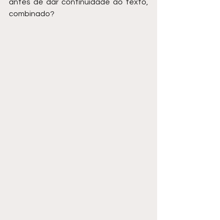
antes de dar continuidade ao texto, 
combinado?