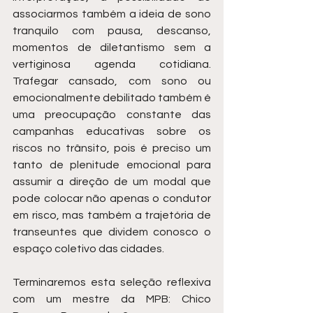
associarmos também a ideia de sono 
tranquilo com pausa, descanso, 
momentos de diletantismo sem a 
vertiginosa agenda cotidiana. 
Trafegar cansado, com sono ou 
emocionalmente debilitado também é 
uma preocupação constante das 
campanhas educativas sobre os 
riscos no trânsito, pois é preciso um 
tanto de plenitude emocional para 
assumir a direção de um modal que 
pode colocar não apenas o condutor 
em risco, mas também a trajetória de 
transeuntes que dividem conosco o 
espaço coletivo das cidades.
Terminaremos esta seleção reflexiva 
com um mestre da MPB: Chico 