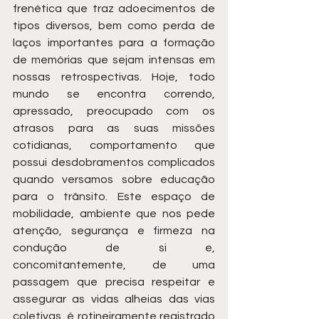
frenética que traz adoecimentos de 
tipos diversos, bem como perda de 
laços importantes para a formação 
de memórias que sejam intensas em 
nossas retrospectivas. Hoje, todo 
mundo se encontra correndo, 
apressado, preocupado com os 
atrasos para as suas missões 
cotidianas, comportamento que 
possui desdobramentos complicados 
quando versamos sobre educação 
para o trânsito. Este espaço de 
mobilidade, ambiente que nos pede 
atenção, segurança e firmeza na 
condução de si e, 
concomitantemente, de uma 
passagem que precisa respeitar e 
assegurar as vidas alheias das vias 
coletivas, é rotineiramente registrado 