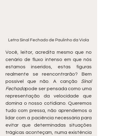
Letra Sinal Fechado de Paulinho da Viola
Você, leitor, acredita mesmo que no 
cenário de fluxo intenso em que nós 
estamos inseridos, estas figuras 
realmente se reencontrarão? Bem 
possível que não. A canção 
Sinal 
Fechado
pode ser pensada como uma 
representação da velocidade que 
domina o nosso cotidiano. Queremos 
tudo com pressa, não aprendemos a 
lidar com a paciência necessária para 
evitar que determinadas situações 
trágicas aconteçam, numa existência 