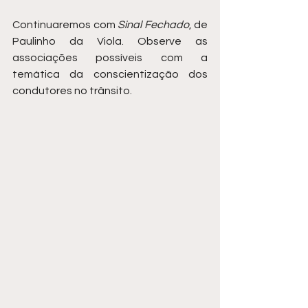
Continuaremos com 
Sinal Fechado
, de 
Paulinho da Viola. Observe as 
associações possíveis com a 
temática da conscientização dos 
condutores no trânsito.