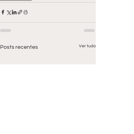
Ver tudo
Posts recentes