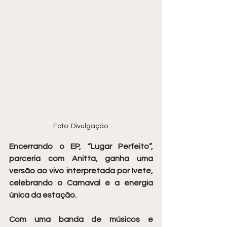
Foto: Divulgação 
Encerrando o EP, “Lugar Perfeito”, 
parceria com Anitta, ganha uma 
versão ao vivo interpretada por Ivete, 
celebrando o Carnaval e a energia 
única da estação.
Com uma banda de músicos e 