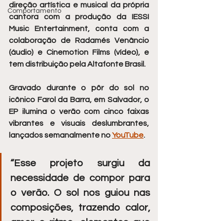
direção artística e musical da própria 
Comportamento
cantora com a produção da IESSI 
Music Entertainment, conta com a 
colaboração de Radamés Venâncio 
(áudio) e Cinemotion Films (vídeo), e 
tem distribuição pela Altafonte Brasil.
Gravado durante o pôr do sol no 
icônico Farol da Barra, em Salvador, o 
EP ilumina o verão com cinco faixas 
vibrantes e visuais deslumbrantes, 
lançados semanalmente no 
YouTube
. 
“Esse projeto surgiu da 
necessidade de compor para 
o verão. O sol nos guiou nas 
composições, trazendo calor, 