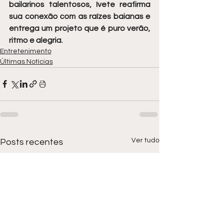
bailarinos talentosos, Ivete reafirma 
sua conexão com as raízes baianas e 
entrega um projeto que é puro verão, 
ritmo e alegria.
Entretenimento
Últimas Notícias
Ver tudo
Posts recentes