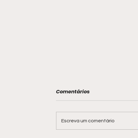
Comentários
Escreva um comentário