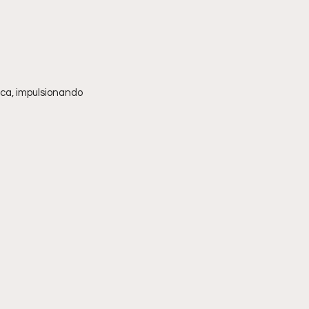
ca, impulsionando 