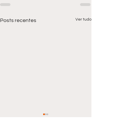
Ver tudo
Posts recentes