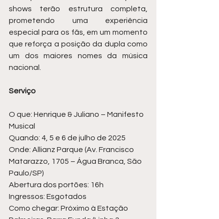
shows terão estrutura completa, 
prometendo uma experiência 
especial para os fãs, em um momento 
que reforça a posição da dupla como 
um dos maiores nomes da música 
nacional.
Serviço
O que: Henrique & Juliano – Manifesto 
Musical
Quando: 4, 5 e 6 de julho de 2025
Onde: Allianz Parque (Av. Francisco 
Matarazzo, 1705 – Água Branca, São 
Paulo/SP)
Abertura dos portões: 16h
Ingressos: Esgotados
Como chegar: Próximo à Estação 