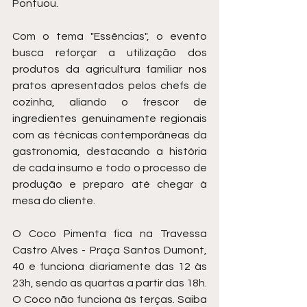
Pontuou. 
Com o tema "Essências", o evento 
busca reforçar a utilização dos 
produtos da agricultura familiar nos 
pratos apresentados pelos chefs de 
cozinha, aliando o frescor de 
ingredientes genuinamente regionais 
com as técnicas contemporâneas da 
gastronomia, destacando a história 
de cada insumo e todo o processo de 
produção e preparo até chegar à 
mesa do cliente.
O Coco Pimenta fica na Travessa 
Castro Alves - Praça Santos Dumont, 
40 e funciona diariamente das 12 às 
23h, sendo as quartas a partir das 18h. 
O Coco não funciona às terças. Saiba 