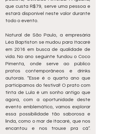
que custa R$79, serve uma pessoa e 
estará disponível neste valor durante 
todo o evento. 
Natural de São Paulo, a empresária 
Léa Baptiston se mudou para Itacaré 
em 2016 em busca de qualidade de 
vida. No ano seguinte fundou o Coco 
Pimenta, onde serve ao público 
pratos contemporâneos e drinks 
autorais. “Esse é o quarto ano que 
participamos do festival! O prato com 
tinta de Lula é um sonho antigo que 
agora, com a oportunidade deste 
evento emblemático, vamos explorar 
essa possibilidade tão saborosa e 
linda, como o mar de Itacaré, que nos 
encantou e nos trouxe pra cá”. 