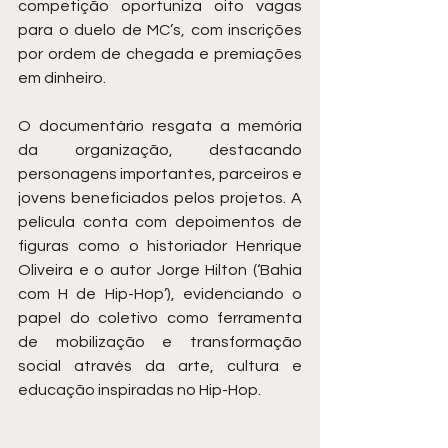
competição oportuniza oito vagas 
para o duelo de MC’s, com inscrições 
por ordem de chegada e premiações 
em dinheiro.
O documentário resgata a memória 
da organização, destacando 
personagens importantes, parceiros e 
jovens beneficiados pelos projetos. A 
película conta com depoimentos de 
figuras como o historiador Henrique 
Oliveira e o autor Jorge Hilton (‘Bahia 
com H de Hip-Hop’), evidenciando o 
papel do coletivo como ferramenta 
de mobilização e transformação 
social através da arte, cultura e 
educação inspiradas no Hip-Hop.