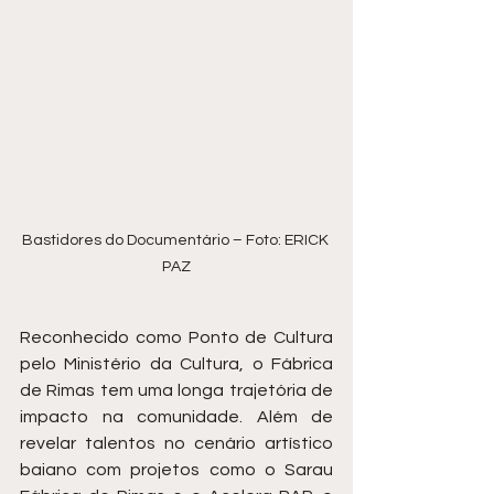
Bastidores do Documentário – Foto: ERICK 
PAZ
Reconhecido como Ponto de Cultura 
pelo Ministério da Cultura, o Fábrica 
de Rimas tem uma longa trajetória de 
impacto na comunidade. Além de 
revelar talentos no cenário artístico 
baiano com projetos como o Sarau 