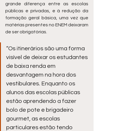
grande diferença entre as escolas 
públicas e privadas, e à redução da 
formação geral básica, uma vez que 
matérias presentes no ENEM deixaram 
de ser obrigatórias. 
“Os itinerários são uma forma 
visível de deixar os estudantes 
de baixa renda em 
desvantagem na hora dos 
vestibulares. Enquanto os 
alunos das escolas públicas 
estão aprendendo a fazer 
bolo de pote e brigadeiro 
gourmet, as escolas 
particulares estão tendo 