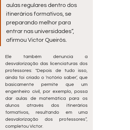
aulas regulares dentro dos 
itinerários formativos, se 
preparando melhor para 
entrar nas universidades”, 
afirmou Victor Queirós. 
Ele também denuncia a 
desvalorização das licenciaturas dos 
professores: "Depois de tudo isso, 
ainda foi criado o ‘notório saber’, que 
basicamente permite que um 
engenheiro civil, por exemplo, possa 
dar aulas de matemática para os 
alunos através dos itinerários 
formativos, resultando em uma 
desvalorização dos professores”, 
completou Victor.