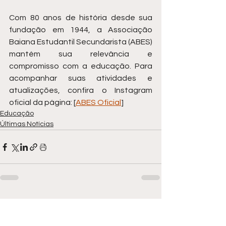
Com 80 anos de história desde sua 
fundação em 1944, a Associação 
Baiana Estudantil Secundarista (ABES) 
mantém sua relevância e 
compromisso com a educação. Para 
acompanhar suas atividades e 
atualizações, confira o Instagram 
oficial da página: [
ABES Oficial
]
Educação
Últimas Notícias
Ver tudo
Posts recentes