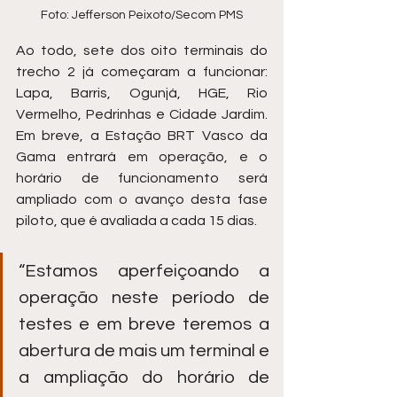
Foto: Jefferson Peixoto/Secom PMS
Ao todo, sete dos oito terminais do 
trecho 2 já começaram a funcionar: 
Lapa, Barris, Ogunjá, HGE, Rio 
Vermelho, Pedrinhas e Cidade Jardim. 
Em breve, a Estação BRT Vasco da 
Gama entrará em operação, e o 
horário de funcionamento será 
ampliado com o avanço desta fase 
piloto, que é avaliada a cada 15 dias.
“Estamos aperfeiçoando a 
operação neste período de 
testes e em breve teremos a 
abertura de mais um terminal e 
a ampliação do horário de 