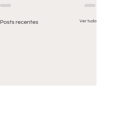
Ver tudo
Posts recentes