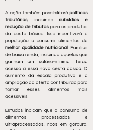
A ação também possibilitará 
políticas 
tributárias
, incluindo 
subsídios e 
redução de tributos
 para os produtos 
da cesta básica. Isso incentivará a 
população a consumir alimentos de 
melhor qualidade nutricional
. Famílias 
de baixa renda, incluindo aquelas que 
ganham um salário-mínimo, terão 
acesso a essa nova cesta básica. O 
aumento da escala produtiva e a 
ampliação da oferta contribuirão para 
tornar esses alimentos mais 
acessíveis.
Estudos indicam que o consumo de 
alimentos processados e 
ultraprocessados, ricos em gordura, 