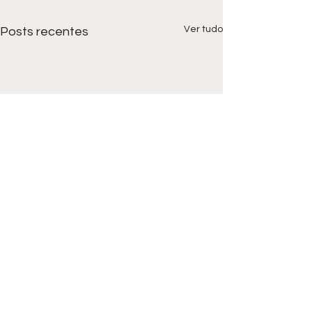
Ver tudo
Posts recentes