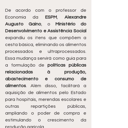
De acordo com o professor de 
Economia da 
ESPM
, 
Alexandre 
Augusto Gaino
, o 
Ministério do 
Desenvolvimento e Assistência Social
expandiu os itens que compõem a 
cesta básica, eliminando os alimentos 
processados e ultraprocessados. 
Essa mudança servirá como guia para 
a formulação de 
políticas públicas 
relacionadas à produção, 
abastecimento e consumo de 
alimentos
. Além disso, facilitará a 
aquisição de alimentos pelo Estado 
para hospitais, merendas escolares e 
outras repartições públicas, 
ampliando o poder de compra e 
estimulando o crescimento da 
produção agrícola.