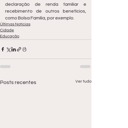
declaração de renda familiar e 
recebimento de outros benefícios, 
como Bolsa Família, por exemplo.
Últimas Notícias
Cidade
Educação
Ver tudo
Posts recentes