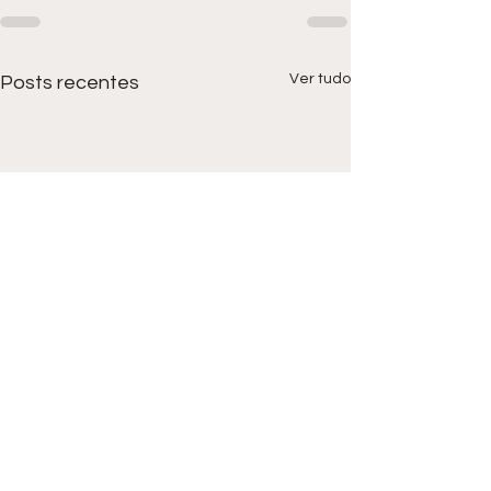
Ver tudo
Posts recentes