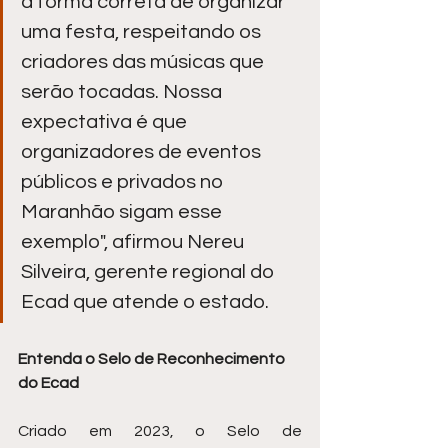
a forma correta de organizar 
uma festa, respeitando os 
criadores das músicas que 
serão tocadas. Nossa 
expectativa é que 
organizadores de eventos 
públicos e privados no 
Maranhão sigam esse 
exemplo", afirmou Nereu 
Silveira, gerente regional do 
Ecad que atende o estado.
Entenda o Selo de Reconhecimento 
do Ecad
Criado em 2023, o Selo de 