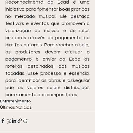
Reconhecimento do Ecad é uma 
iniciativa para fomentar boas práticas 
no mercado musical. Ele destaca 
festivais e eventos que promovem a 
valorização da música e de seus 
criadores através do pagamento de 
direitos autorais. Para receber o selo, 
os produtores devem efetuar o 
pagamento e enviar ao Ecad os 
roteiros detalhados das músicas 
tocadas. Esse processo é essencial 
para identificar as obras e assegurar 
que os valores sejam distribuídos 
corretamente aos compositores.
Entretenimento
Últimas Notícias