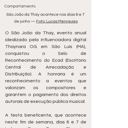
Comportamento
São João da Thay acontece nos dias 6 e 7 
de junho — 
Foto: Lucas Mennezes
O São João da Thay, evento anual 
idealizado pela influenciadora digital 
Thaynara OG em São Luís (MA), 
conquistou o Selo de 
Reconhecimento do Ecad (Escritório 
Central de Arrecadação e 
Distribuição). A honraria é um 
reconhecimento a eventos que 
valorizam os compositores e 
garantem o pagamento dos direitos 
autorais de execução pública musical.
A festa beneficente, que acontece 
neste fim de semana, dias 6 e 7 de 